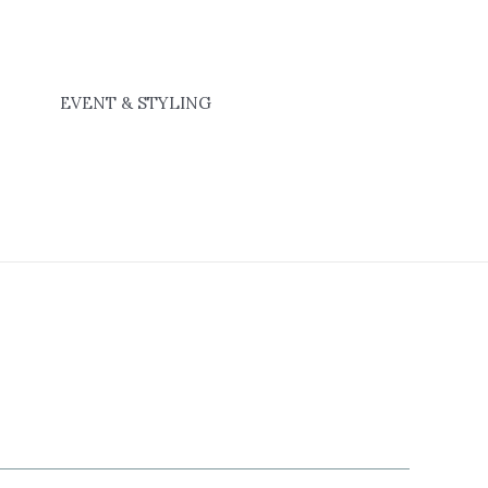
EVENT & STYLING