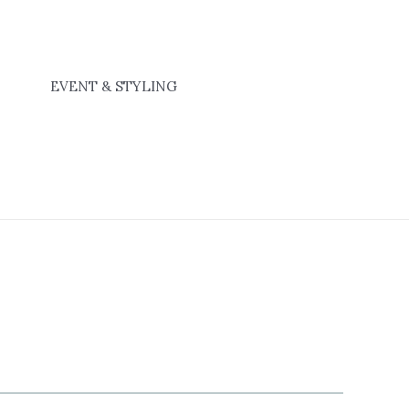
EVENT & STYLING