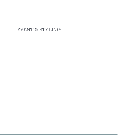
EVENT & STYLING