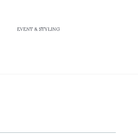
EVENT & STYLING