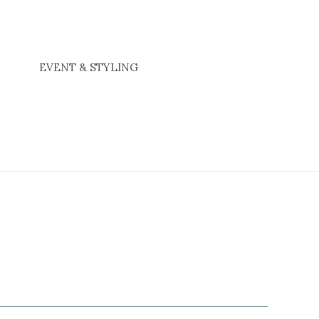
EVENT & STYLING