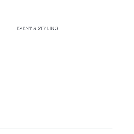
EVENT & STYLING