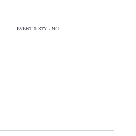
EVENT & STYLING